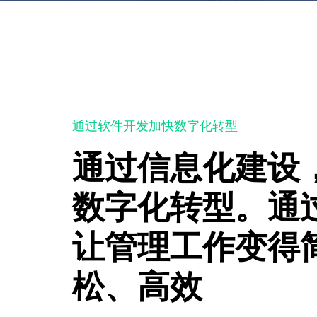
通过软件开发加快数字化转型
通过信息化建设
数字化转型。通
让管理工作变得
松、高效