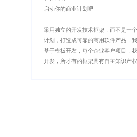
快速上线你的产品
商业
通过我们的年费模式ERM软件产品，
队不
效率。如果您的需求是企业管理软件
定制
团队将为您快速交付你的管理软件