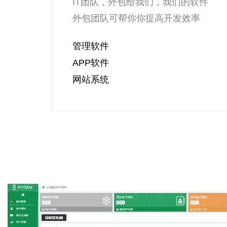
IT团队，外包给我们，我们的软件
外包团队可帮你你提高开发效率
管理软件
APP软件
网站系统