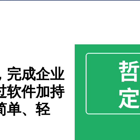
，完成企业
过软件加持
简单、轻