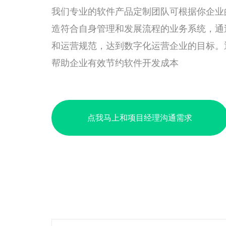
我们专业的软件产品定制团队可根据你企业
造符合自身管理和发展流程的业务系统，通
和运营规范，达到数字化运营企业的目标。
帮助企业有效节约软件开发成本
点我马上和项目经理沟通需求