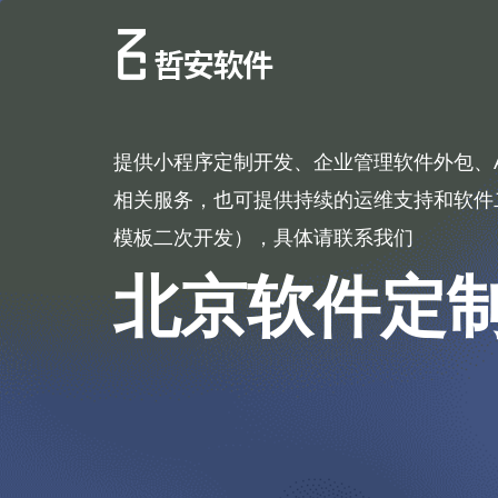
提供小程序定制开发、企业管理软件外包、
相关服务，也可提供持续的运维支持和软件
模板二次开发），具体请联系我们
北京软件定