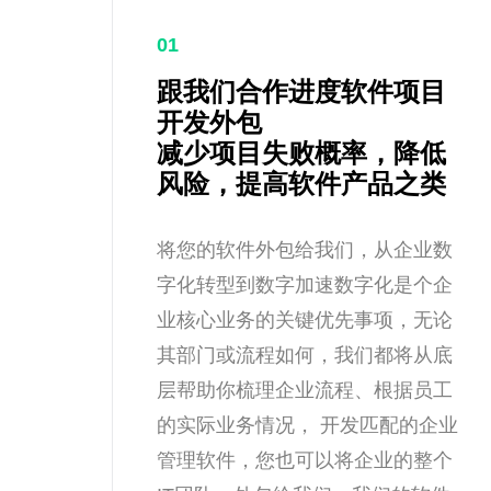
01
跟我们合作进度软件项目
开发外包
减少项目失败概率，降低
风险，提高软件产品之类
将您的软件外包给我们，从企业数
字化转型到数字加速数字化是个企
业核心业务的关键优先事项，无论
其部门或流程如何，我们都将从底
层帮助你梳理企业流程、根据员工
的实际业务情况， 开发匹配的企业
管理软件，您也可以将企业的整个