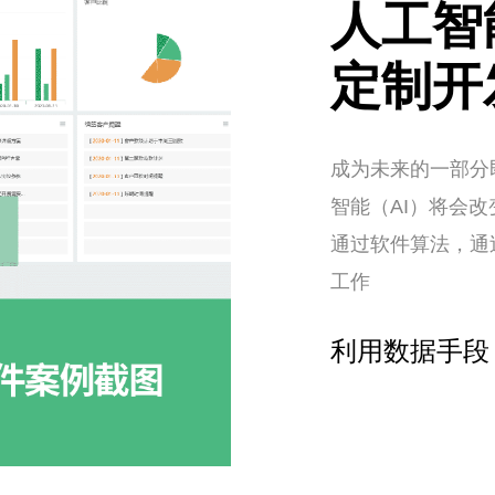
人工智
定制开
成为未来的一部分
智能（AI）将会
通过软件算法，通
工作
利用数据手段