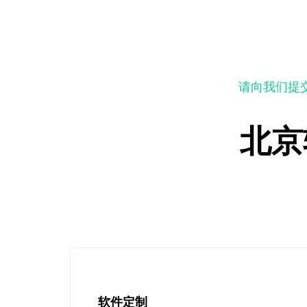
请向我们提
北京
快速开发