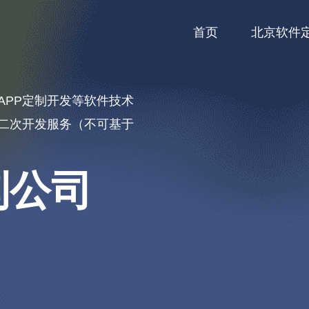
首页
北京软件
APP定制开发等软件技术
二次开发服务（不可基于
制公司