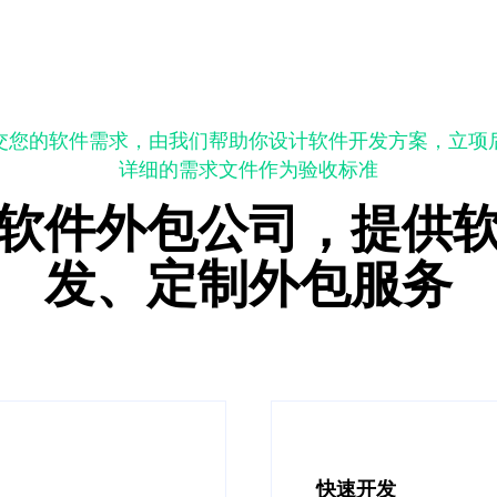
交您的软件需求，由我们帮助你设计软件开发方案，立项
详细的需求文件作为验收标准
软件外包公司，提供
发、定制外包服务
信息化替代重复工作