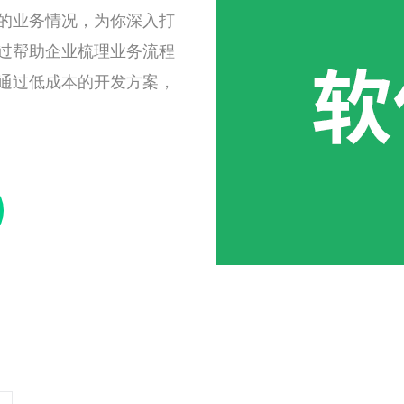
的业务情况，为你深入打
过帮助企业梳理业务流程
通过低成本的开发方案，