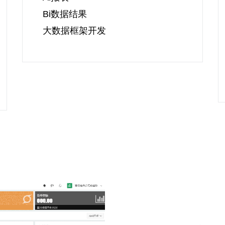
Bi数据结果
大数据框架开发