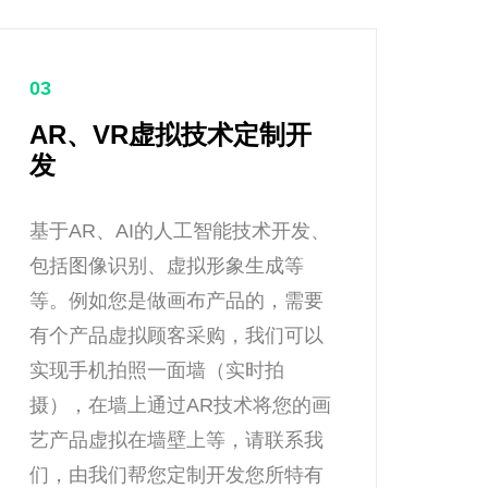
03
AR、VR虚拟技术定制开
发
基于AR、AI的人工智能技术开发、
包括图像识别、虚拟形象生成等
等。例如您是做画布产品的，需要
有个产品虚拟顾客采购，我们可以
实现手机拍照一面墙（实时拍
摄），在墙上通过AR技术将您的画
艺产品虚拟在墙壁上等，请联系我
们，由我们帮您定制开发您所特有