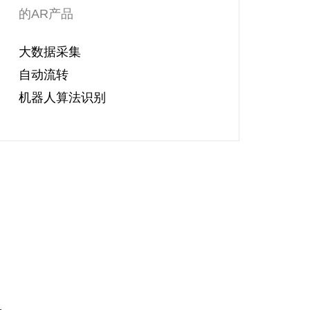
的AR产品
大数据采集
自动流转
机器人算法识别